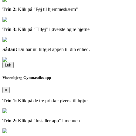
Trin 2:
Klik på "Føj til hjemmeskærm"
Trin 3:
Klik på "Tilføj" i øverste højre hjørne
Sådan!
Du har nu tilføjet appen til din enhed.
Luk
Vissenbjerg Gymnastiks app
×
Trin 1:
Klik på de tre prikker øverst til højre
Trin 2:
Klik på "Installer app" i menuen