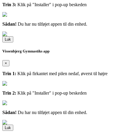
Trin 3:
Klik på "Installer" i pop-up beskeden
Sådan!
Du har nu tilføjet appen til din enhed.
Luk
Vissenbjerg Gymnastiks app
×
Trin 1:
Klik på firkantet med pilen nedaf, øverst til højre
Trin 2:
Klik på "Installer" i pop-up beskeden
Sådan!
Du har nu tilføjet appen til din enhed.
Luk