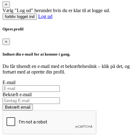
×
Vælg "Log ud" herunder hvis du er klar til at logge ud.
Log ud
forbliv logget ind
Opret profil
×
Indtast din e-mail for at komme i gang.
Du får tilsendt en e-mail med et bekræftelseslink – klik på det, og
fortsæt med at oprette din profil.
E-mail
Bekræft e-mail
Bekræft email