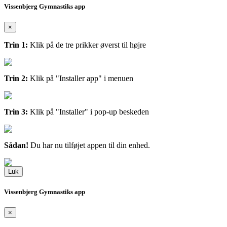
Vissenbjerg Gymnastiks app
×
Trin 1:
Klik på de tre prikker øverst til højre
Trin 2:
Klik på "Installer app" i menuen
Trin 3:
Klik på "Installer" i pop-up beskeden
Sådan!
Du har nu tilføjet appen til din enhed.
Luk
Vissenbjerg Gymnastiks app
×