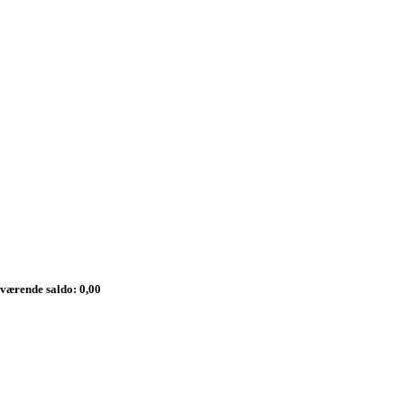
værende saldo: 0,00