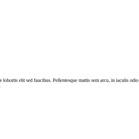
lobortis elit sed faucibus. Pellentesque mattis sem arcu, in iaculis odio
.