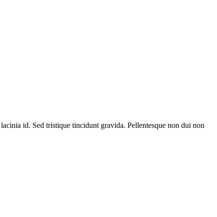
 lacinia id. Sed tristique tincidunt gravida. Pellentesque non dui non