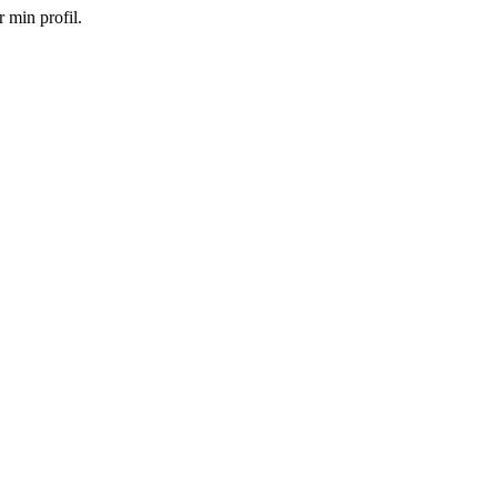
 min profil.