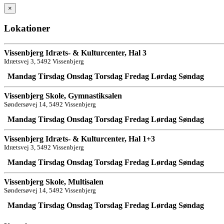
×
Lokationer
Vissenbjerg Idræts- & Kulturcenter, Hal 3
Idrætsvej 3, 5492 Vissenbjerg
Mandag
Tirsdag
Onsdag
Torsdag
Fredag
Lørdag
Søndag
Vissenbjerg Skole, Gymnastiksalen
Søndersøvej 14, 5492 Vissenbjerg
Mandag
Tirsdag
Onsdag
Torsdag
Fredag
Lørdag
Søndag
Vissenbjerg Idræts- & Kulturcenter, Hal 1+3
Idrætsvej 3, 5492 Vissenbjerg
Mandag
Tirsdag
Onsdag
Torsdag
Fredag
Lørdag
Søndag
Vissenbjerg Skole, Multisalen
Søndersøvej 14, 5492 Vissenbjerg
Mandag
Tirsdag
Onsdag
Torsdag
Fredag
Lørdag
Søndag