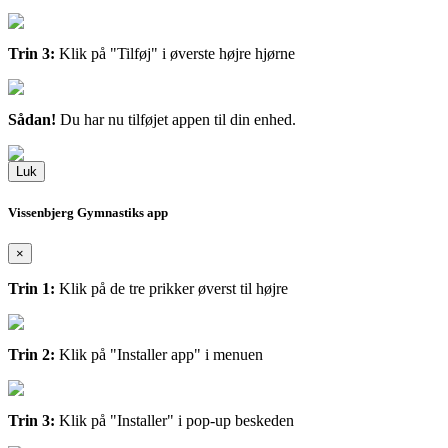
Trin 3:
Klik på "Tilføj" i øverste højre hjørne
Sådan!
Du har nu tilføjet appen til din enhed.
Luk
Vissenbjerg Gymnastiks app
×
Trin 1:
Klik på de tre prikker øverst til højre
Trin 2:
Klik på "Installer app" i menuen
Trin 3:
Klik på "Installer" i pop-up beskeden