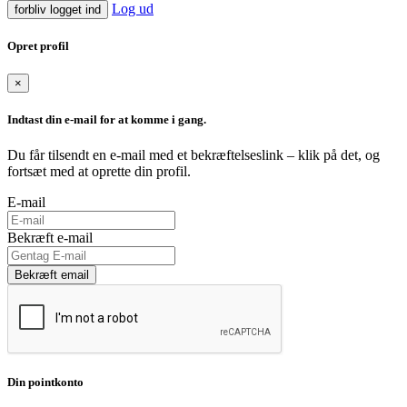
Log ud
forbliv logget ind
Opret profil
×
Indtast din e-mail for at komme i gang.
Du får tilsendt en e-mail med et bekræftelseslink – klik på det, og
fortsæt med at oprette din profil.
E-mail
Bekræft e-mail
Bekræft email
Din pointkonto